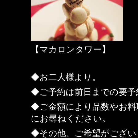
【マカロンタワー】
◆お二人様より。
◆ご予約は前日までの要予
◆ご金額により品数やお料
にお尋ねください。
◆その他、ご希望がござい