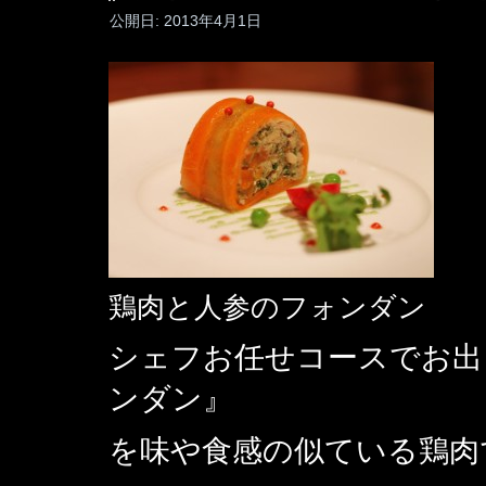
公開日:
2013年4月1日
鶏肉と人参のフォンダン
シェフお任せコースでお出
ンダン』
を味や食感の似ている鶏肉