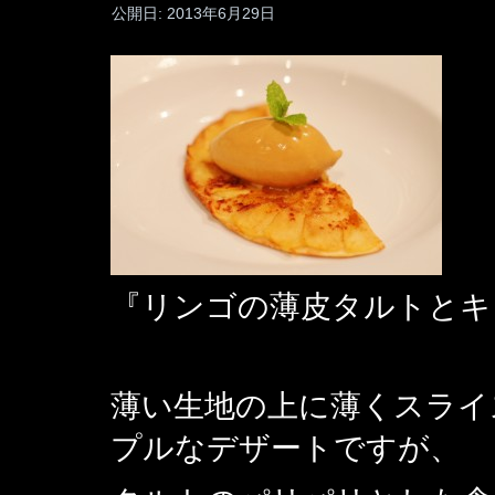
公開日:
2013年6月29日
『リンゴの薄皮タルトとキ
薄い生地の上に薄くスライ
プルなデザートですが、