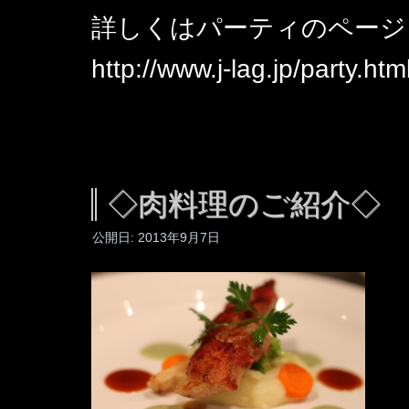
詳しくはパーティのページ
http://www.j-lag.jp/party.htm
◇肉料理のご紹介◇
公開日:
2013年9月7日