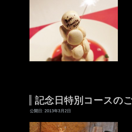
記念日特別コースの
公開日:
2013年3月2日