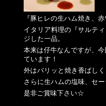
『豚ヒレの生ハム焼き、赤
イタリア料理の『サルティ
ジした一品。
本来は仔牛なんですが、今
ています！
外はパリッと焼き香ばしく
さらに生ハムの塩味、セー
是非ご賞味下さい☆