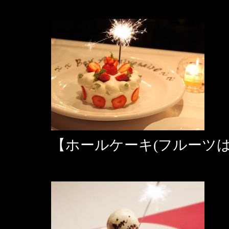
【ホールケーキ(フルーツ