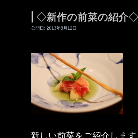
◇新作の前菜の紹介
公開日:
2013年8月12日
新しい前菜をご紹介します