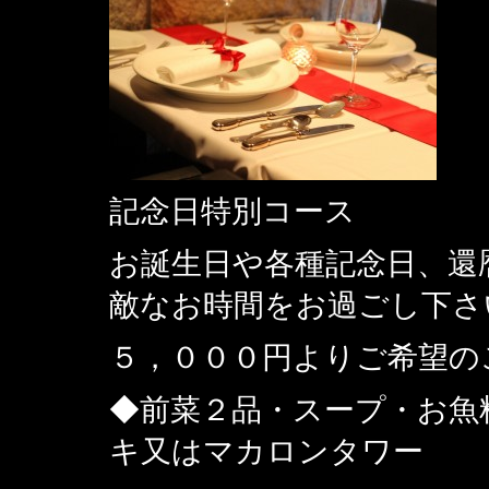
記念日特別コース
お誕生日や各種記念日、還
敵なお時間をお過ごし下さ
５，０００円よりご希望の
◆前菜２品・スープ・お魚
キ又はマカロンタワー