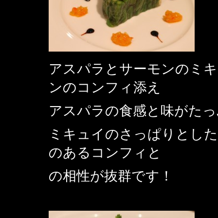
アスパラとサーモンのミキ
ンのコンフィ添え
アスパラの食感と味がたっ
ミキュイのさっぱりとした
のあるコンフィと
の相性が抜群です！