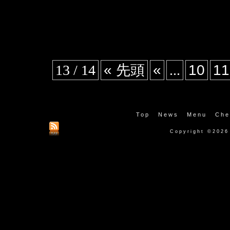
13 / 14
« 先頭
«
...
10
11
Top
News
Menu
Che
Copyright ©2026 