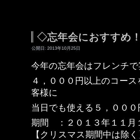
◇忘年会におすすめ
公開日:
2013年10月25日
今年の忘年会はフレンチで宴
４，０００円以上のコース
客様に
当日でも使える５，０００
期間 ：２０１３年１１月
【クリスマス期間中は除く