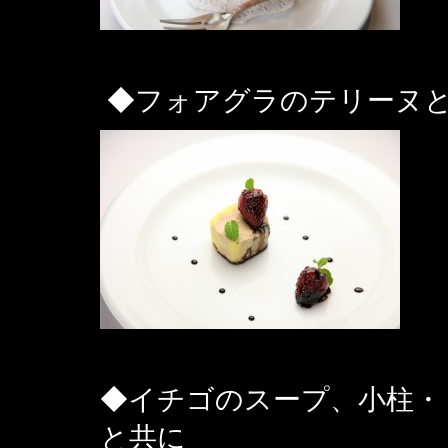
◆フォアグラのテリーヌと
◆イチゴのスープ、小柱・
と共に